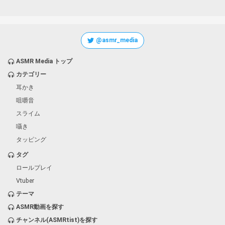
@asmr_media
ASMR Media トップ
カテゴリー
耳かき
咀嚼音
スライム
囁き
タッピング
タグ
ロールプレイ
Vtuber
テーマ
ASMR動画を探す
チャンネル(ASMRtist)を探す