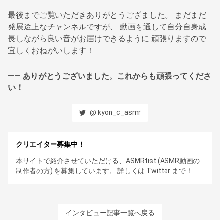
最後までご覧いただきありがとうござました。 まだまだ
発展途上なチャンネルですが、 動画を通して自分自身成
長しながら良い音がお届けできるように 頑張りますので
宜しくおねがいします！
ありがとうございました。これからも頑張ってくださ
い！
@ kyon_c_asmr
クリエイター募集中！
本サイトで紹介させていただける、ASMRtist (ASMR動画の
制作者の方) を募集しています。 詳しくは
Twitter
まで！
インタビュー記事一覧へ戻る