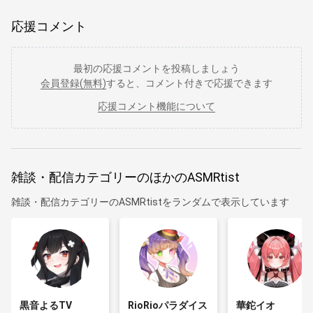
応援コメント
最初の応援コメントを投稿しましょう
会員登録(無料)
すると、コメント付きで応援できます
応援コメント機能について
雑談・配信カテゴリーのほかのASMRtist
雑談・配信カテゴリーのASMRtistをランダムで表示しています
黒音よるTV
RioRioパラダイス
華鉈イオ