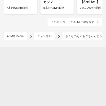
カジノ
【StellArt.】
7本のASMR動画
5本のASMR動画
3本のASMR動画
このカテゴリーのASMRtistを探す
ASMR Media
チャンネル
さくらのもぐもぐちゃんねる