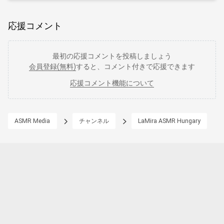
応援コメント
最初の応援コメントを投稿しましょう
会員登録(無料)
すると、コメント付きで応援できます
応援コメント機能について
ASMR Media
チャンネル
LaMira ASMR Hungary