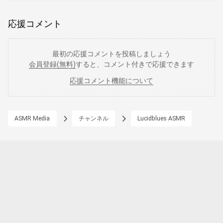
応援コメント
最初の応援コメントを投稿しましょう
会員登録(無料)
すると、コメント付きで応援できます
応援コメント機能について
ASMR Media
チャンネル
Lucidblues ASMR