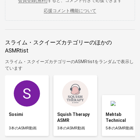
会員登録(無料)
すると、コメント付きで応援できます
応援コメント機能について
スライム・スクイーズカテゴリーのほかの
ASMRtist
スライム・スクイーズカテゴリーのASMRtistをランダムで表示し
ています
Sosimi
Squish Therapy
Mehtab
ASMR
Technical
3本のASMR動画
3本のASMR動画
5本のASMR動画