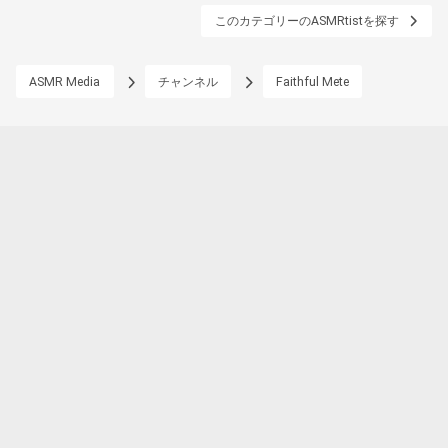
このカテゴリーのASMRtistを探す
ASMR Media
チャンネル
Faithful Mete