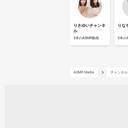
りさゆいチャンネ
りな
ル
3本のASMR動画
5本の
ASMR Media
チャンネル