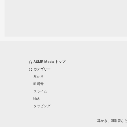
ASMR Media トップ
カテゴリー
耳かき
咀嚼音
スライム
囁き
タッピング
耳かき、咀嚼音な