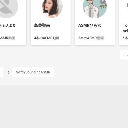
ちゃんDX
島袋聖南
ASMRひら沢
To
ne
ASMR動画
4本のASMR動画
3本のASMR動画
5
こ
SoftlySoundingASMR