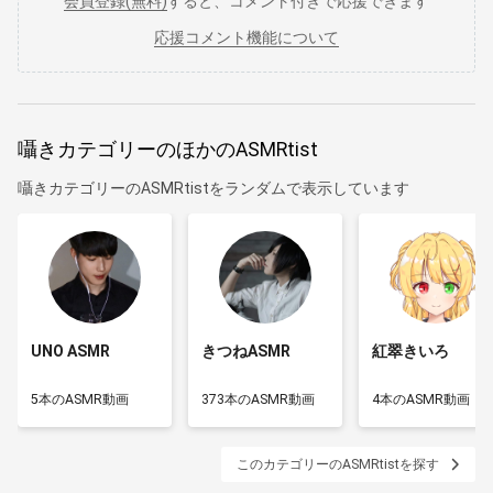
会員登録(無料)
すると、コメント付きで応援できます
応援コメント機能について
囁きカテゴリーのほかのASMRtist
囁きカテゴリーのASMRtistをランダムで表示しています
UNO ASMR
きつねASMR
紅翠きいろ
5本のASMR動画
373本のASMR動画
4本のASMR動画
このカテゴリーのASMRtistを探す