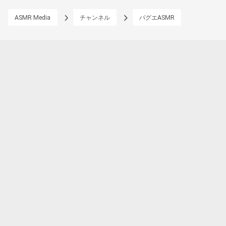
ASMR Media
チャンネル
パグエASMR