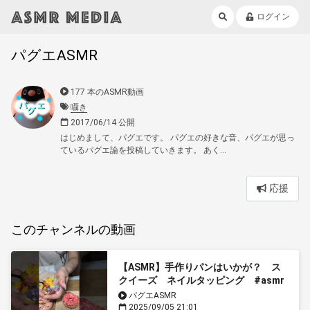
ログイン
パグエASMR
177 本のASMR動画
囁き
2017/06/14 公開
はじめまして、パグエです。 パグエの好きな音、パグエが思っ
ているパグエ論を投稿していきます。 あく...
応援
このチャンネルの動画
【ASMR】手作りパンはいかが？ ス
クイーズ ネイルタッピング #asmr
#shorts #睡眠
パグエASMR
2025/09/05 21:01