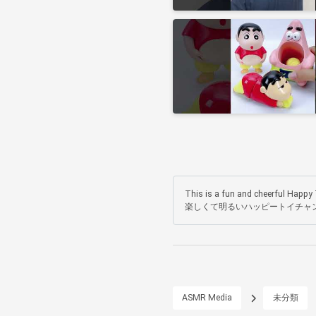
This is a fun and cheerful Happy 
楽しくて明るいハッピートイチャ
ASMR Media
未分類