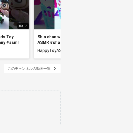
00:07
00:05
nds Toy
Shin chan with friends Toy
Shin chan 
nny #asmr
ASMR #shorts #funny #asmr
ASMR #sh
#cartoon
#cartoon
HappyToyASMR
HappyTo
このチャンネルの動画一覧