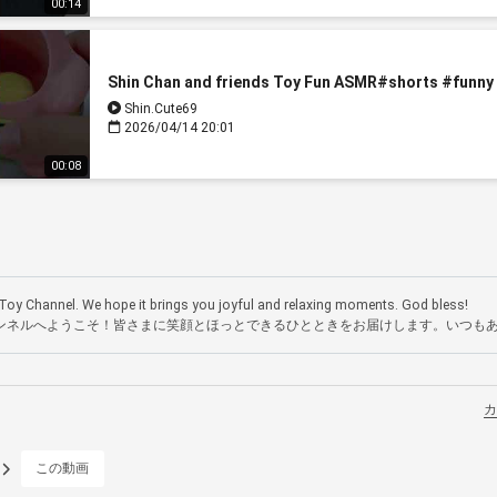
00:14
Shin Chan and friends Toy Fun ASMR#shorts #funny
Shin.Cute69
2026/04/14 20:01
00:08
Toy Channel. We hope it brings you joyful and relaxing moments. God bless!

ンネルへようこそ！皆さまに笑顔とほっとできるひとときをお届けします。いつも
カ
この動画