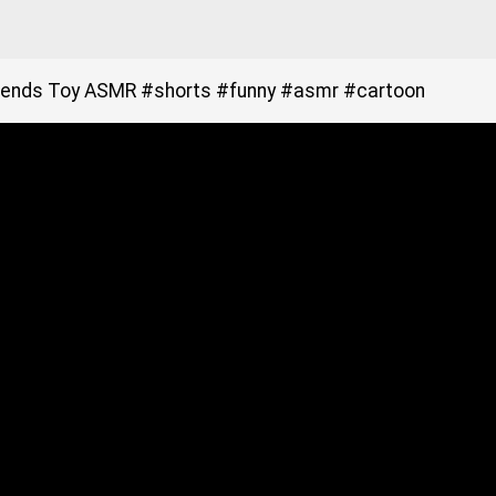
friends Toy ASMR #shorts #funny #asmr #cartoon