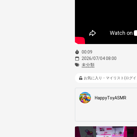
00:09
2026/07/04 08:00
未分類
お気に入り・マイリスト(ログイ
HappyToyASMR