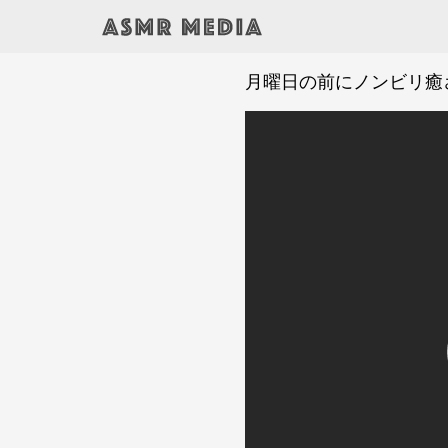
月曜日の前にノンビリ癒