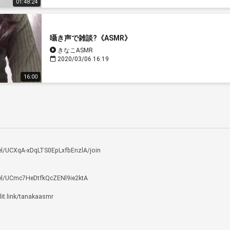
01:48:24
囁き声で雑談?《ASMR》
きなこASMR
2020/03/06 16:19
16:00
l/UCXqA-xDqLTS0EpLxfbEnzlA/join

el/UCmc7HeDtfkQcZENl9ie2ktA

.link/tanakaasmr
