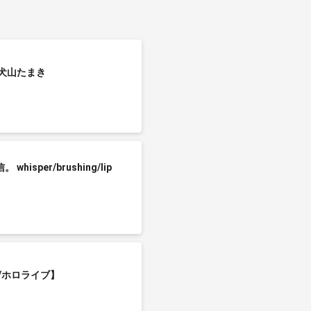
犬山たまき
per/brushing/lip
/ホロライブ】