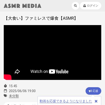
ログイン
【大食い】ファミレスで爆食【ASMR】
15:45
2025/06/06 19:00
応援
未分類
動画を応援できるようになりました