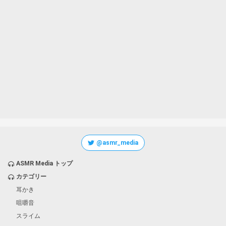
@asmr_media
ASMR Media トップ
カテゴリー
耳かき
咀嚼音
スライム