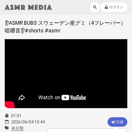
ログイン
👂ASMR BUBS スウェーデン産グミ（4フレーバー）
咀嚼音👂#shorts #asmr
01:01
2026/06/04 10:44
応援
未分類