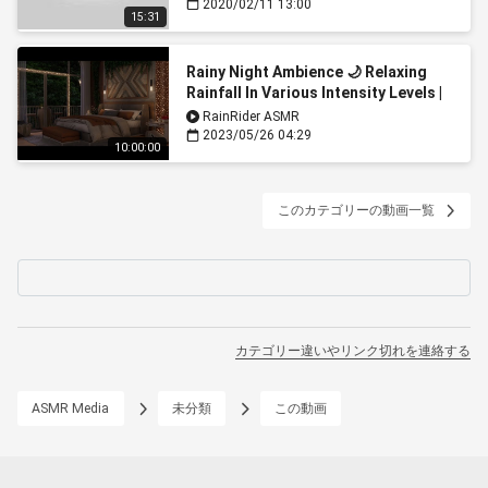
とは？｜声優と夜あそび【月：安元洋
2020/02/11 13:00
15:31
貴×江口拓也】#43 毎週月曜〜金曜よ
る10時から生放送
Rainy Night Ambience 🌙 Relaxing
Rainfall In Various Intensity Levels |
Rain Sounds For Sleep
RainRider ASMR
2023/05/26 04:29
10:00:00
このカテゴリーの動画一覧
カテゴリー違いやリンク切れを連絡する
ASMR Media
未分類
この動画