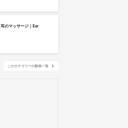
 耳のマッサージ｜Ear
】
このカテゴリーの動画一覧