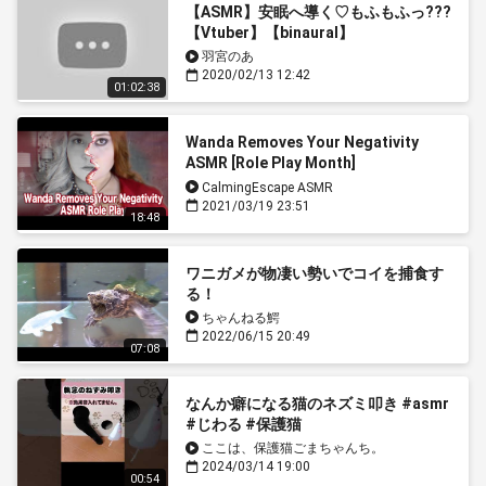
【ASMR】安眠へ導く♡もふもふっ???
【Vtuber】【binaural】
羽宮のあ
2020/02/13 12:42
01:02:38
Wanda Removes Your Negativity
ASMR [Role Play Month]
WandaVision
CalmingEscape ASMR
2021/03/19 23:51
18:48
ワニガメが物凄い勢いでコイを捕食す
る！
ちゃんねる鰐
2022/06/15 20:49
07:08
なんか癖になる猫のネズミ叩き #asmr
#じわる #保護猫
ここは、保護猫ごまちゃんち。
2024/03/14 19:00
00:54