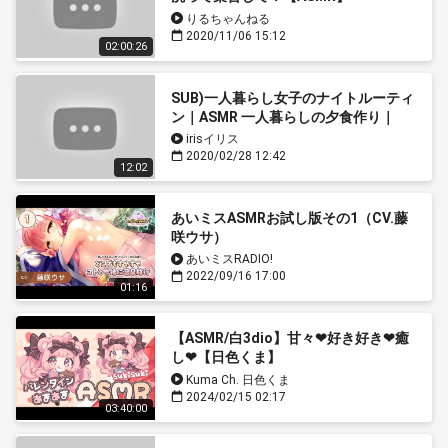
りるちゃんねる
2020/11/06 15:12
02:00:26
SUB)一人暮らし女子のナイトルーティ
ン｜ASMR 一人暮らしの夕食作り｜
vlog #5
irisイリス
2020/02/28 12:42
12:02
あいミスASMRお試し版その1（CV.藤
咲ウサ）
あいミスRADIO!
2022/09/16 17:00
01:16
【ASMR/白3dio】甘々❤好き好き❤癒
し❤【日色くま】
Kuma Ch. 日色くま
2024/02/15 02:17
03:40:00